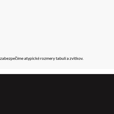
zabezpečíme atypické rozmery tabulí a zvitkov.